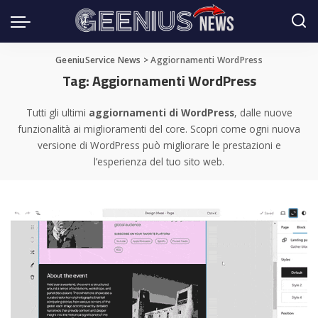
GeeniuService News
>
Aggiornamenti WordPress
Tag:
Aggiornamenti WordPress
Tutti gli ultimi
aggiornamenti di WordPress
, dalle nuove
funzionalità ai miglioramenti del core. Scopri come ogni nuova
versione di WordPress può migliorare le prestazioni e
l’esperienza del tuo sito web.