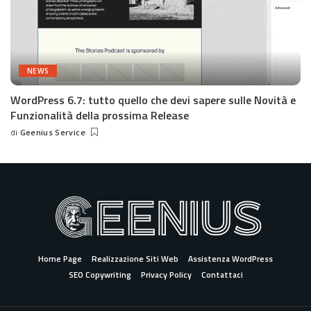
NEWS
WordPress 6.7: tutto quello che devi sapere sulle Novità e
Funzionalità della prossima Release
di
Geenius Service
Posted
by
Home Page
Realizzazione Siti Web
Assistenza WordPress
SEO Copywriting
Privacy Policy
Contattaci