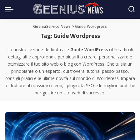
GeeniuService News
>
Guide Wordpress
Tag:
Guide Wordpress
La nostra sezione dedicata alle
Guide WordPress
offre articoli
dettagliati e approfonditi per aiutarti a creare, personalizzare e
ottimizzare il tuo sito web o blog con WordPress. Che tu sia un
principiante o un esperto, qui troverai tutorial passo-passo,
consigli pratici e le ultime novità sul mondo di WordPress. Impara
a sfruttare al massimo i temi, i plugin, la SEO e le migliori pratiche
per gestire un sito web di successo.