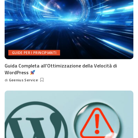
GUIDE PER I PRINCIPIANTI
Guida Completa all’Ottimizzazione della Velocità di
WordPress
di
Geenius Service
Posted
by