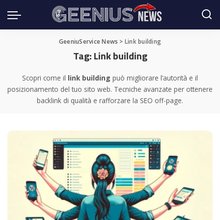
GeeniuService News
>
Link building
Tag:
Link building
Scopri come il
link building
può migliorare l’autorità e il
posizionamento del tuo sito web. Tecniche avanzate per ottenere
backlink di qualità e rafforzare la SEO off-page.