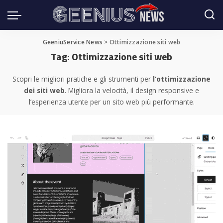
GeeniuService News
>
Ottimizzazione siti web
Tag:
Ottimizzazione siti web
Scopri le migliori pratiche e gli strumenti per
l’ottimizzazione
dei siti web
. Migliora la velocità, il design responsive e
l’esperienza utente per un sito web più performante.