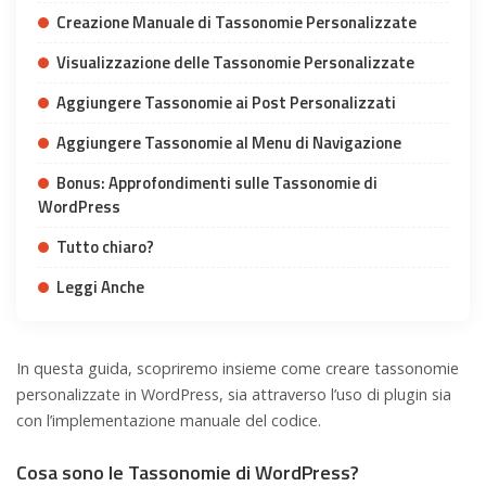
Creazione Manuale di Tassonomie Personalizzate
Visualizzazione delle Tassonomie Personalizzate
Aggiungere Tassonomie ai Post Personalizzati
Aggiungere Tassonomie al Menu di Navigazione
Bonus: Approfondimenti sulle Tassonomie di
WordPress
Tutto chiaro?
Leggi Anche
In questa guida, scopriremo insieme come creare tassonomie
personalizzate in WordPress, sia attraverso l’uso di plugin sia
con l’implementazione manuale del codice.
Cosa sono le Tassonomie di WordPress?