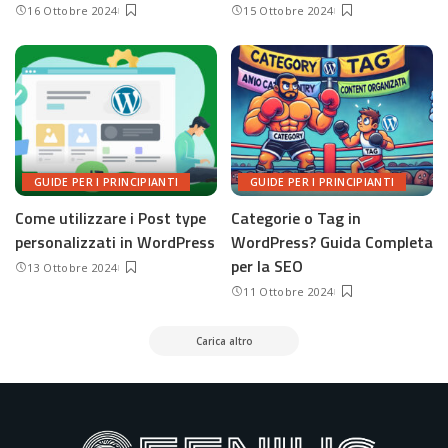
16 Ottobre 2024
15 Ottobre 2024
GUIDE PER I PRINCIPIANTI
GUIDE PER I PRINCIPIANTI
Come utilizzare i Post type
Categorie o Tag in
personalizzati in WordPress
WordPress? Guida Completa
per la SEO
13 Ottobre 2024
11 Ottobre 2024
Carica altro