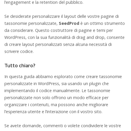
l’engagement e la retention del pubblico.
Se desiderate personalizzare il layout delle vostre pagine di
tassonomie personalizzate,
SeedProd
è un ottimo strumento
da considerare. Questo costruttore di pagine e temi per
WordPress, con la sua funzionalità di drag and drop, consente
di creare layout personalizzati senza alcuna necessità di
scrivere codice.
Tutto chiaro?
In questa guida abbiamo esplorato come creare tassonomie
personalizzate in WordPress, sia usando un plugin che
implementando il codice manualmente. Le tassonomie
personalizzate non solo offrono un modo efficace per
organizzare i contenuti, ma possono anche migliorare
l’esperienza utente e l’interazione con il vostro sito.
Se avete domande, commenti o volete condividere le vostre