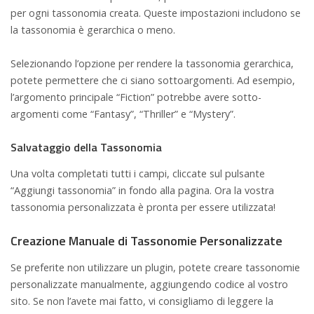
per ogni tassonomia creata. Queste impostazioni includono se
la tassonomia è gerarchica o meno.
Selezionando l’opzione per rendere la tassonomia gerarchica,
potete permettere che ci siano sottoargomenti. Ad esempio,
l’argomento principale “Fiction” potrebbe avere sotto-
argomenti come “Fantasy”, “Thriller” e “Mystery”.
Salvataggio della Tassonomia
Una volta completati tutti i campi, cliccate sul pulsante
“Aggiungi tassonomia” in fondo alla pagina. Ora la vostra
tassonomia personalizzata è pronta per essere utilizzata!
Creazione Manuale di Tassonomie Personalizzate
Se preferite non utilizzare un plugin, potete creare tassonomie
personalizzate manualmente, aggiungendo codice al vostro
sito. Se non l’avete mai fatto, vi consigliamo di leggere la