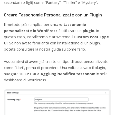
secondari (o figli) come “Fantasy”, “Thriller” e “Mystery”.
Creare Tassonomie Personalizzate con un Plugin
Il metodo più semplice per
creare tassonomie
personalizzate in WordPress
è utilizzare un
plugin
. In
questo caso, installeremo e attiveremo il
Custom Post Type
UI
. Se non avete familiarità con l’installazione di un plugin,
potete consultare la nostra guida su come farlo.
Assicuratevi di avere già creato un tipo di post personalizzato,
come “Libri”, prima di procedere. Una volta attivato il plugin,
navigate su
CPT UI > Aggiungi/Modifica tassonomie
nella
dashboard di WordPress.