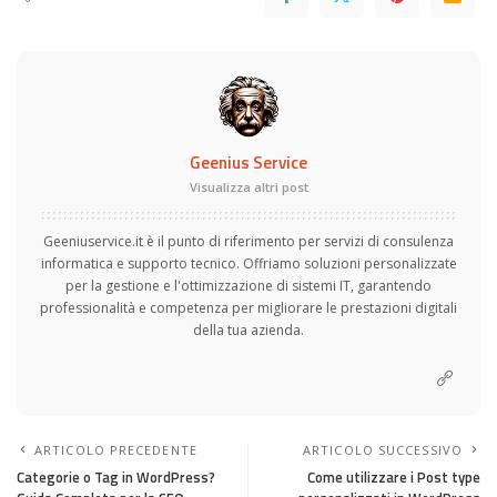
Geenius Service
Visualizza altri post
Geeniuservice.it è il punto di riferimento per servizi di consulenza
informatica e supporto tecnico. Offriamo soluzioni personalizzate
per la gestione e l'ottimizzazione di sistemi IT, garantendo
professionalità e competenza per migliorare le prestazioni digitali
della tua azienda.
ARTICOLO PRECEDENTE
ARTICOLO SUCCESSIVO
Categorie o Tag in WordPress?
Come utilizzare i Post type