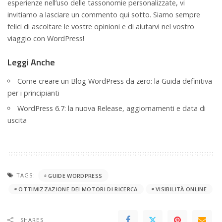
esperienze nell’uso delle tassonomie personalizzate, vi
invitiamo a lasciare un commento qui sotto. Siamo sempre
felici di ascoltare le vostre opinioni e di aiutarvi nel vostro
viaggio con WordPress!
Leggi Anche
Come creare un Blog WordPress da zero: la Guida definitiva
per i principianti
WordPress 6.7: la nuova Release, aggiornamenti e data di
uscita
TAGS:
GUIDE WORDPRESS
OTTIMIZZAZIONE DEI MOTORI DI RICERCA
VISIBILITÀ ONLINE
SHARES