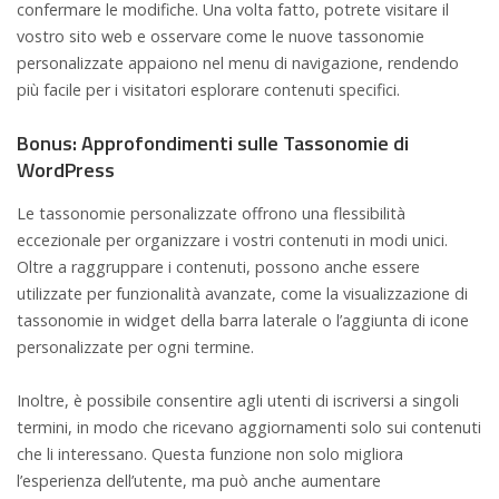
confermare le modifiche. Una volta fatto, potrete visitare il
vostro sito web e osservare come le nuove tassonomie
personalizzate appaiono nel menu di navigazione, rendendo
più facile per i visitatori esplorare contenuti specifici.
Bonus: Approfondimenti sulle Tassonomie di
WordPress
Le tassonomie personalizzate offrono una flessibilità
eccezionale per organizzare i vostri contenuti in modi unici.
Oltre a raggruppare i contenuti, possono anche essere
utilizzate per funzionalità avanzate, come la visualizzazione di
tassonomie in widget della barra laterale o l’aggiunta di icone
personalizzate per ogni termine.
Inoltre, è possibile consentire agli utenti di iscriversi a singoli
termini, in modo che ricevano aggiornamenti solo sui contenuti
che li interessano. Questa funzione non solo migliora
l’esperienza dell’utente, ma può anche aumentare