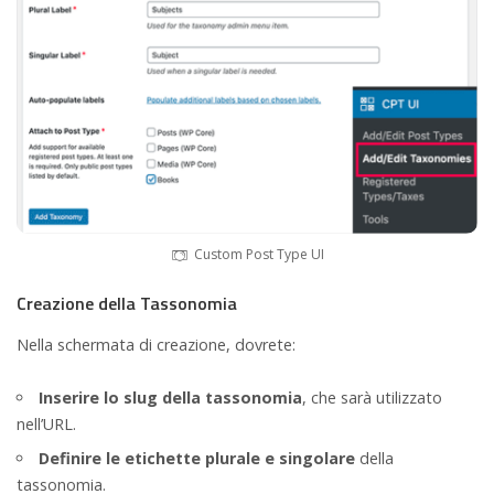
Custom Post Type UI
Creazione della Tassonomia
Nella schermata di creazione, dovrete:
Inserire lo slug della tassonomia
, che sarà utilizzato
nell’URL.
Definire le etichette plurale e singolare
della
tassonomia.