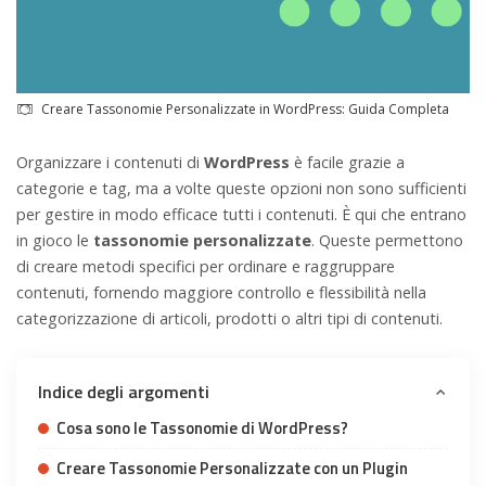
Creare Tassonomie Personalizzate in WordPress: Guida Completa
Organizzare i contenuti di
WordPress
è facile
grazie a
categorie e tag
, ma a volte queste opzioni non sono sufficienti
per gestire in modo efficace tutti i contenuti. È qui che entrano
in gioco le
tassonomie personalizzate
. Queste permettono
di creare metodi specifici per ordinare e raggruppare
contenuti, fornendo maggiore controllo e flessibilità nella
categorizzazione di articoli, prodotti o altri tipi di contenuti.
Indice degli argomenti
Cosa sono le Tassonomie di WordPress?
Creare Tassonomie Personalizzate con un Plugin