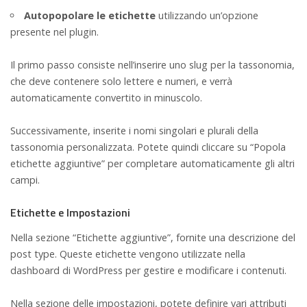
Autopopolare le etichette
utilizzando un’opzione
presente nel plugin.
Il primo passo consiste nell’inserire uno slug per la tassonomia,
che deve contenere solo lettere e numeri, e verrà
automaticamente convertito in minuscolo.
Successivamente, inserite i nomi singolari e plurali della
tassonomia personalizzata. Potete quindi cliccare su “Popola
etichette aggiuntive” per completare automaticamente gli altri
campi.
Etichette e Impostazioni
Nella sezione “Etichette aggiuntive”, fornite una descrizione del
post type. Queste etichette vengono utilizzate nella
dashboard di WordPress per gestire e modificare i contenuti.
Nella sezione delle impostazioni, potete definire vari attributi